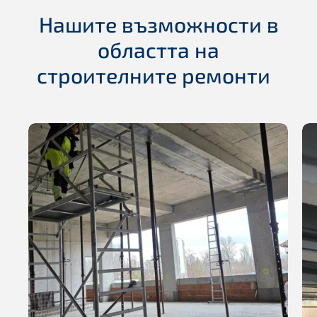
Нашите възможности в
областта на
строителните ремонти