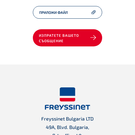
ПРИЛОЖИ ФАЙЛ
ИЗПРАТЕТЕ ВАШЕТО
СЪОБЩЕНИЕ
Freyssinet Bulgaria LTD
49A, Blvd. Bulgaria,