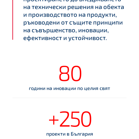
на технически решения на обекта
и производството на продукти,
ръководени от същите принципи
на съвършенство, иновации,
ефективност и устойчивост.
80
години на иновации по целия свят
+250
проекти в България