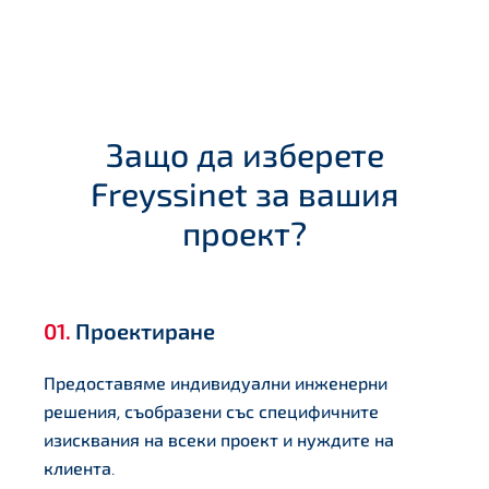
Защо да изберете
Freyssinet за вашия
проект?
01.
Проектиране
Предоставяме индивидуални инженерни
решения, съобразени със специфичните
изисквания на всеки проект и нуждите на
клиента.