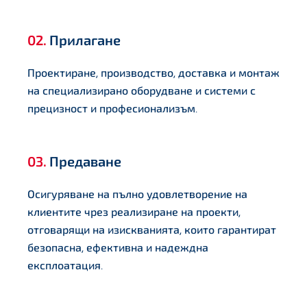
02.
Прилагане
Проектиране, производство, доставка и монтаж
на специализирано оборудване и системи с
прецизност и професионализъм.
03.
Предаване
Осигуряване на пълно удовлетворение на
клиентите чрез реализиране на проекти,
отговарящи на изискванията, които гарантират
безопасна, ефективна и надеждна
експлоатация.