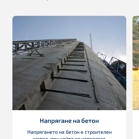
Напрягане на бетон
Напрягането на бетон е строителен