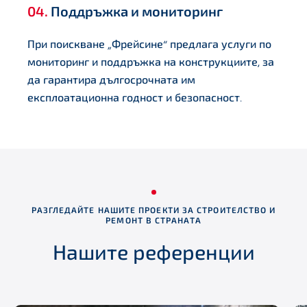
04.
Поддръжка и мониторинг
При поискване „Фрейсине“ предлага услуги по
мониторинг и поддръжка на конструкциите, за
да гарантира дългосрочната им
експлоатационна годност и безопасност.
РАЗГЛЕДАЙТЕ НАШИТЕ ПРОЕКТИ ЗА СТРОИТЕЛСТВО И
РЕМОНТ В СТРАНАТА
Нашите референции