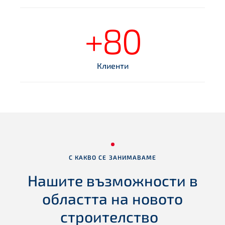
+80
Клиенти
С КАКВО СЕ ЗАНИМАВАМЕ
Нашите възможности в
областта на новото
строителство