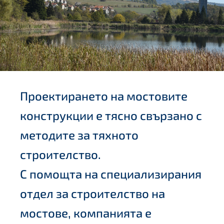
Проектирането на мостовите
конструкции е тясно свързано с
методите за тяхното
строителство.
С помощта на специализирания
отдел за строителство на
мостове, компанията е